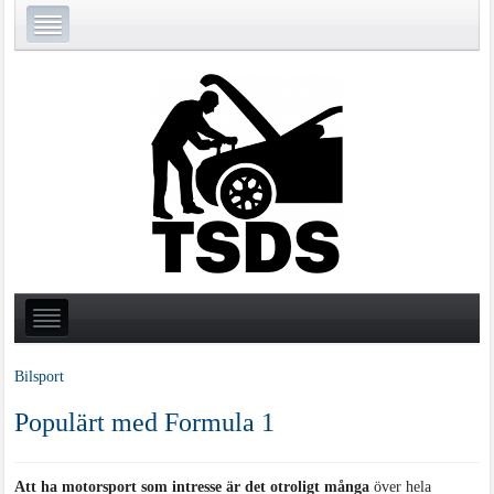
Bilsport
Populärt med Formula 1
Att ha motorsport som intresse är det otroligt många
över hela