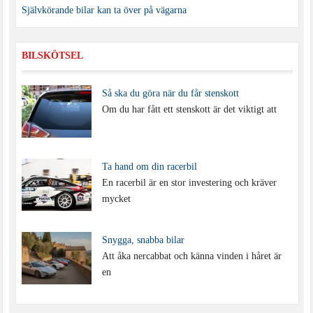
Självkörande bilar kan ta över på vägarna
BILSKÖTSEL
Så ska du göra när du får stenskott
Om du har fått ett stenskott är det viktigt att
Ta hand om din racerbil
En racerbil är en stor investering och kräver
mycket
Snygga, snabba bilar
Att åka nercabbat och känna vinden i håret är
en