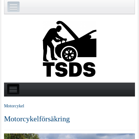
Motorcykel
Motorcykelförsäkring